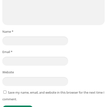
Name
*
Email
*
Website
Save my name, email, and website in this browser for the next time I
comment.